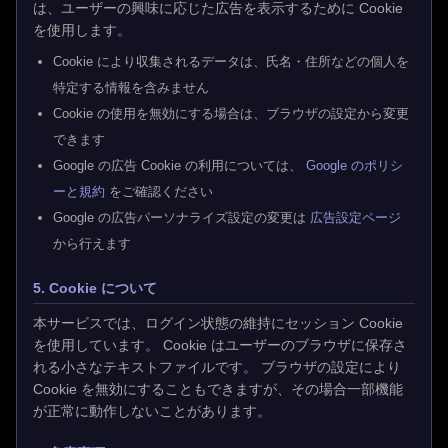
は、ユーザーの興味に応じた広告を表示するために Cookie
を使用します。
Cookie により収集されるデータは、氏名・住所などの個人を
特定する情報を含みません
Cookie の使用を無効にする場合は、ブラウザの設定から変更
できます
Google の広告 Cookie の利用については、
Google のポリシ
ーと規約
をご確認ください
Google の広告パーソナライズ設定の変更は
広告設定ページ
から行えます
5. Cookie について
本サービスでは、ログイン状態の維持にセッション Cookie
を使用しています。 Cookie はユーザーのブラウザに保存さ
れる小さなテキストファイルです。 ブラウザの設定により
Cookie を無効にすることもできますが、その場合一部機能
が正常に動作しないことがあります。