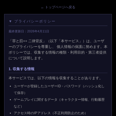
← トップページへ戻る
▼ プライバシーポリシー
最終更新日：2026年4月11日
「罪と罰++ 二律背反」（以下「本サービス」）は、ユーザ
ーのプライバシーを尊重し、 個人情報の保護に努めます。本
ポリシーでは、収集する情報の種類・利用目的・第三者提供
について説明します。
1. 収集する情報
本サービスでは、以下の情報を収集することがあります。
ユーザーが登録したユーザーID・パスワード（ハッシュ化し
て保存）
ゲームプレイに関するデータ（キャラクター情報、行動履歴
など）
アクセス時のIPアドレス（不正利用防止のため）