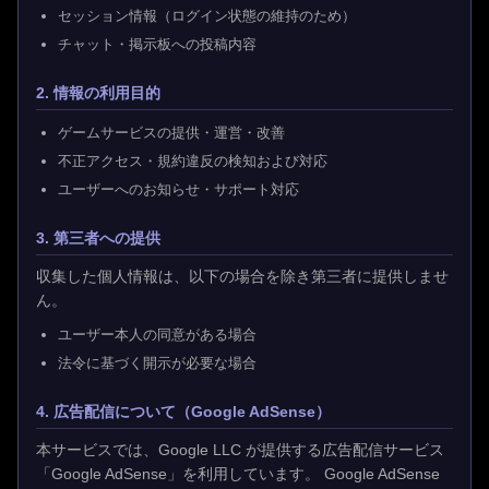
セッション情報（ログイン状態の維持のため）
チャット・掲示板への投稿内容
2. 情報の利用目的
ゲームサービスの提供・運営・改善
不正アクセス・規約違反の検知および対応
ユーザーへのお知らせ・サポート対応
3. 第三者への提供
収集した個人情報は、以下の場合を除き第三者に提供しませ
ん。
ユーザー本人の同意がある場合
法令に基づく開示が必要な場合
4. 広告配信について（Google AdSense）
本サービスでは、Google LLC が提供する広告配信サービス
「Google AdSense」を利用しています。 Google AdSense